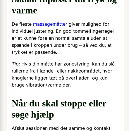
varme
De fleste
massagemåtter
giver mulighed for
individuel justering. En god tommelfingerregel
er at kunne føre en normal samtale uden at
spænde i kroppen under brug – så ved du, at
trykket er passende.
Tip:
Hvis din måtte har zonestyring, kan du slå
rullerne fra i lænde- eller nakkeområdet, hvor
knoglerne ligger tæt på overfladen, og kun
bruge vibration/varme dér.
Når du skal stoppe eller
søge hjælp
Afslut sessionen med det samme og kontakt