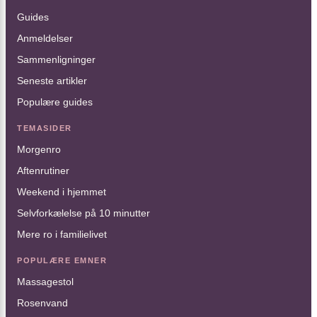
Guides
Anmeldelser
Sammenligninger
Seneste artikler
Populære guides
TEMASIDER
Morgenro
Aftenrutiner
Weekend i hjemmet
Selvforkælelse på 10 minutter
Mere ro i familielivet
POPULÆRE EMNER
Massagestol
Rosenvand