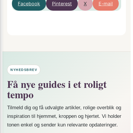
Facebook
Pinterest
X
E-mail
NYHEDSBREV
Få nye guides i et roligt
tempo
Tilmeld dig og få udvalgte artikler, rolige overblik og
inspiration til hjemmet, kroppen og hjertet. Vi holder
tonen enkel og sender kun relevante opdateringer.