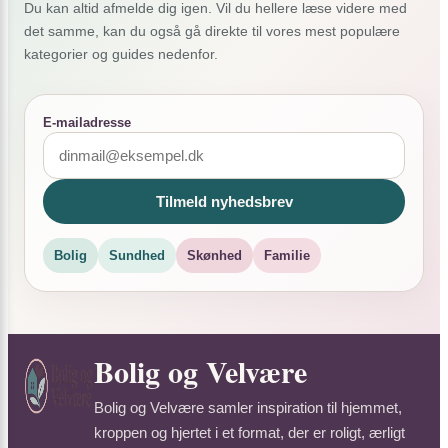
Du kan altid afmelde dig igen. Vil du hellere læse videre med
det samme, kan du også gå direkte til vores mest populære
kategorier og guides nedenfor.
E-mailadresse
Tilmeld nyhedsbrev
Bolig
Sundhed
Skønhed
Familie
Bolig og Velvære
Bolig og Velvære samler inspiration til hjemmet,
kroppen og hjertet i et format, der er roligt, ærligt