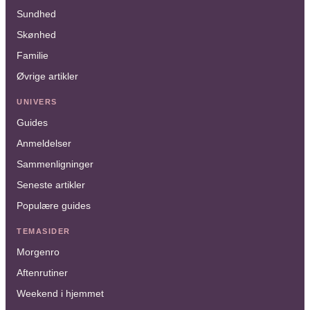
Sundhed
Skønhed
Familie
Øvrige artikler
UNIVERS
Guides
Anmeldelser
Sammenligninger
Seneste artikler
Populære guides
TEMASIDER
Morgenro
Aftenrutiner
Weekend i hjemmet