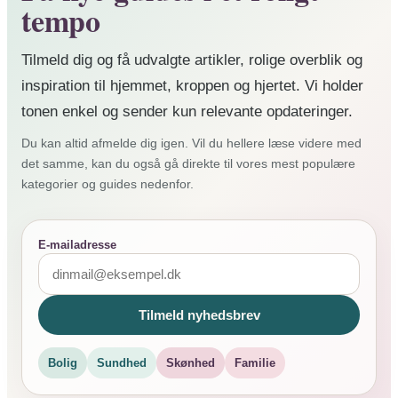
tempo
Tilmeld dig og få udvalgte artikler, rolige overblik og
inspiration til hjemmet, kroppen og hjertet. Vi holder
tonen enkel og sender kun relevante opdateringer.
Du kan altid afmelde dig igen. Vil du hellere læse videre med
det samme, kan du også gå direkte til vores mest populære
kategorier og guides nedenfor.
E-mailadresse
Tilmeld nyhedsbrev
Bolig
Sundhed
Skønhed
Familie