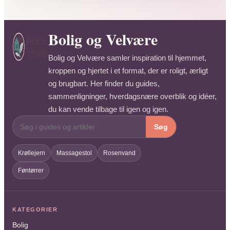
Bolig og Velvære
Bolig og Velvære samler inspiration til hjemmet,
kroppen og hjertet i et format, der er roligt, ærligt
og brugbart. Her finder du guides,
sammenligninger, hverdagsnære overblik og idéer,
du kan vende tilbage til igen og igen.
Søg
Krøllejern
Massagestol
Rosenvand
Føntørrer
KATEGORIER
Bolig