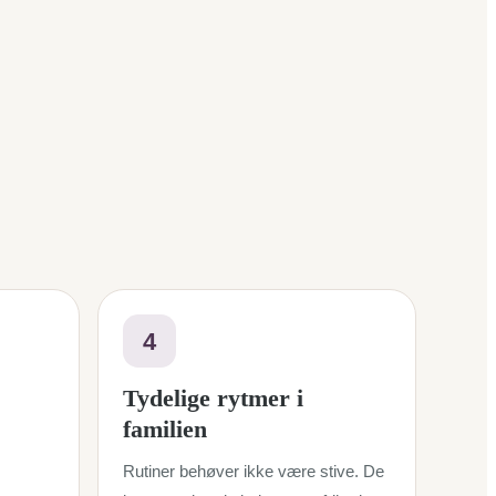
4
Tydelige rytmer i
familien
Rutiner behøver ikke være stive. De