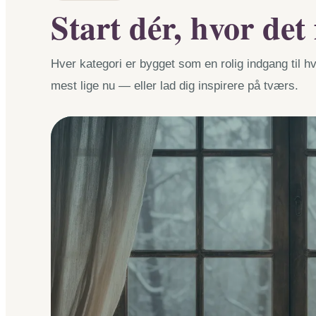
Start dér, hvor det 
Hver kategori er bygget som en rolig indgang til 
mest lige nu — eller lad dig inspirere på tværs.