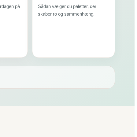
erdagen på
Sådan vælger du paletter, der
skaber ro og sammenhæng.